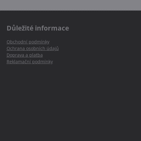
Důležité informace
Obchodní podmínky
Ochrana osobních údajů
Doprava a platba
Reklamační podmínky