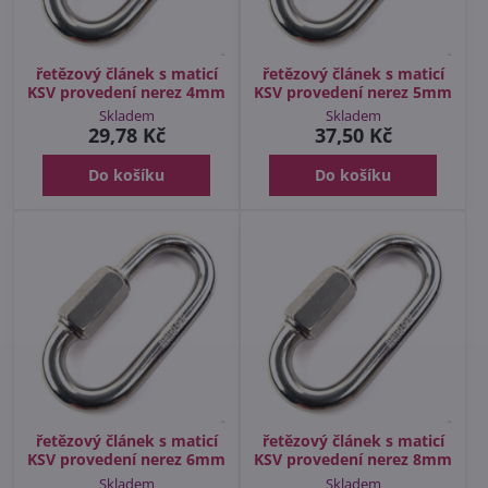
řetězový článek s maticí
řetězový článek s maticí
KSV provedení nerez 4mm
KSV provedení nerez 5mm
Skladem
Skladem
29,78 Kč
37,50 Kč
Do košíku
Do košíku
řetězový článek s maticí
řetězový článek s maticí
KSV provedení nerez 6mm
KSV provedení nerez 8mm
Skladem
Skladem