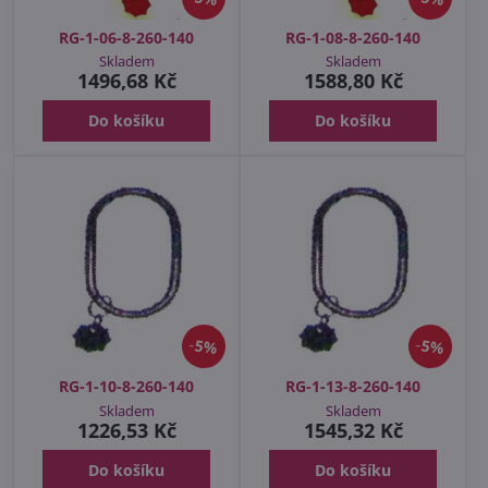
RG-1-06-8-260-140
RG-1-08-8-260-140
Skladem
Skladem
1496,68 Kč
1588,80 Kč
Do košíku
Do košíku
5%
5%
RG-1-10-8-260-140
RG-1-13-8-260-140
Skladem
Skladem
1226,53 Kč
1545,32 Kč
Do košíku
Do košíku