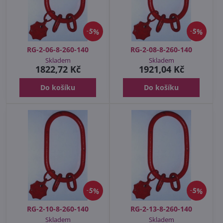
5%
5%
RG-2-06-8-260-140
RG-2-08-8-260-140
Skladem
Skladem
1822,72 Kč
1921,04 Kč
Do košíku
Do košíku
5%
5%
RG-2-10-8-260-140
RG-2-13-8-260-140
Skladem
Skladem