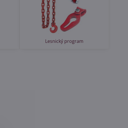
Lesnický program