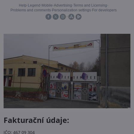
Fakturační údaje:
IČO: 467 09 304