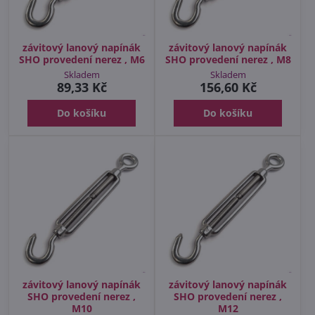
závitový lanový napínák
závitový lanový napínák
SHO provedení nerez , M6
SHO provedení nerez , M8
Skladem
Skladem
89,33 Kč
156,60 Kč
Do košíku
Do košíku
závitový lanový napínák
závitový lanový napínák
SHO provedení nerez ,
SHO provedení nerez ,
M10
M12