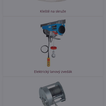
Kleště na skruže
Elektrický lanový zvedák