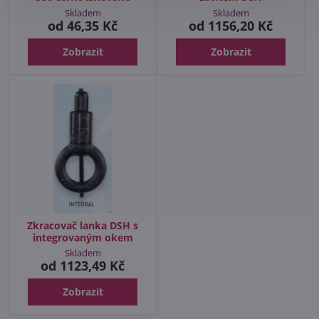
Skladem
Skladem
od 46,35 Kč
od 1156,20 Kč
Zobrazit
Zobrazit
Zkracovač lanka DSH s
integrovaným okem
Skladem
od 1123,49 Kč
Zobrazit