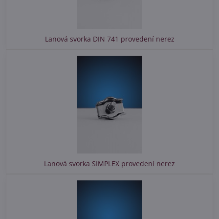
Lanová svorka DIN 741 provedení nerez
Lanová svorka SIMPLEX provedení nerez