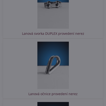
Lanová svorka DUPLEX provedení nerez
Lanová očnice provedení nerez