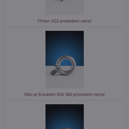
Třmen SG3 provedení nerez
Oko se šroubem DIN 580 provedení nerez