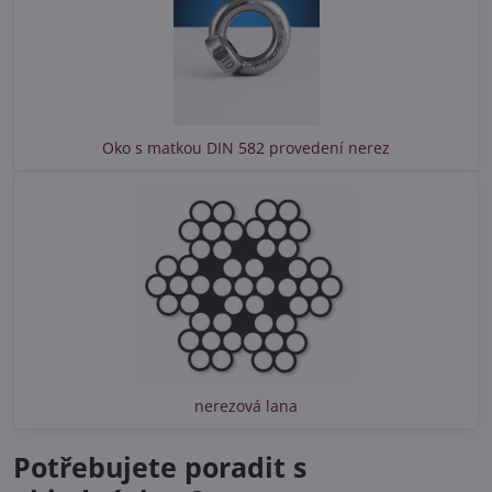
Oko s matkou DIN 582 provedení nerez
nerezová lana
Potřebujete poradit s