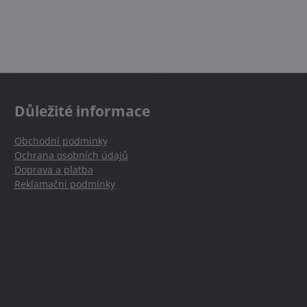
Důležité informace
Obchodní podmínky
Ochrana osobních údajů
Doprava a platba
Reklamační podmínky