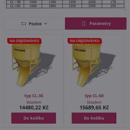
Parametry
Pozice
NA OBJEDNÁVKU
NA OBJEDNÁVKU
typ CL-35
typ CL-50
Skladem
Skladem
14480,22 Kč
15689,65 Kč
Do košíku
Do košíku