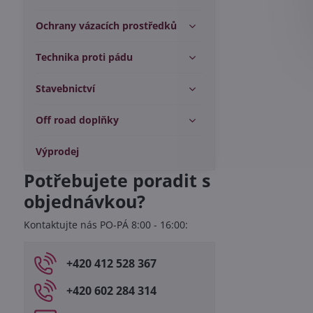
Ochrany vázacích prostředků
Technika proti pádu
Stavebnictví
Off road doplňky
Výprodej
Potřebujete poradit s
objednávkou?
Kontaktujte nás PO-PÁ 8:00 - 16:00:
+420 412 528 367
+420 602 284 314