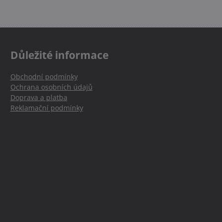
Důležité informace
Obchodní podmínky
Ochrana osobních údajů
Doprava a platba
Reklamační podmínky