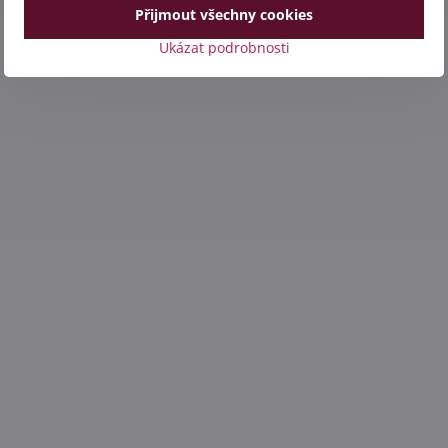
Přijmout všechny cookies
Ukázat podrobnosti