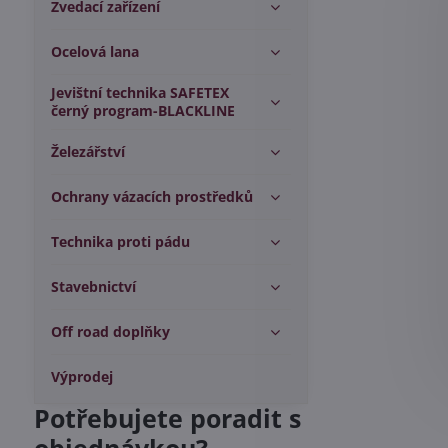
Zvedací zařízení
Ocelová lana
Jevištní technika SAFETEX
černý program-BLACKLINE
Železářství
Ochrany vázacích prostředků
Technika proti pádu
Stavebnictví
Off road doplňky
Výprodej
Potřebujete poradit s