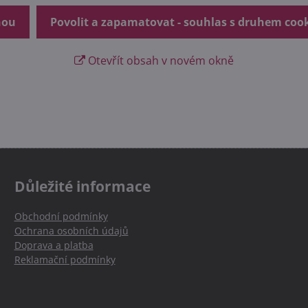
nou
Povolit a zapamatovat - souhlas s druhem coo
Otevřít obsah v novém okně
Důležité informace
Obchodní podmínky
Ochrana osobních údajů
Doprava a platba
Reklamační podmínky