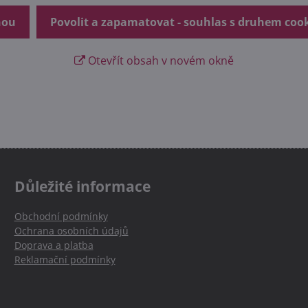
nou
Povolit a zapamatovat - souhlas s druhem coo
Otevřít obsah v novém okně
Důležité informace
Obchodní podmínky
Ochrana osobních údajů
Doprava a platba
Reklamační podmínky