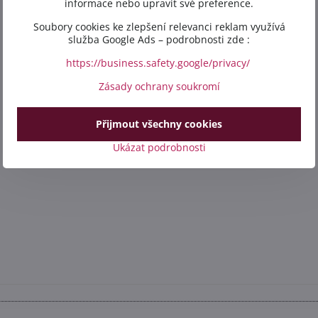
informace nebo upravit své preference.
Soubory cookies ke zlepšení relevanci reklam využívá
služba Google Ads – podrobnosti zde :
https://business.safety.google/privacy/
Zásady ochrany soukromí
Přijmout všechny cookies
Ukázat podrobnosti