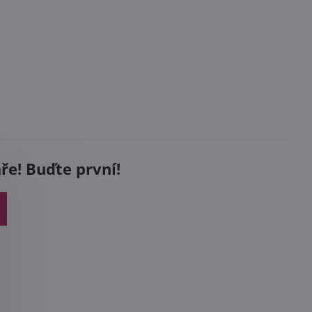
e! Buďte první!