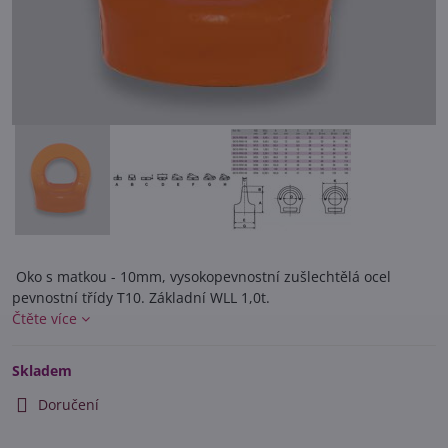
Oko s matkou - 10mm, vysokopevnostní zušlechtělá ocel
pevnostní třídy T10. Základní WLL 1,0t.
Čtěte více
Skladem
Doručení